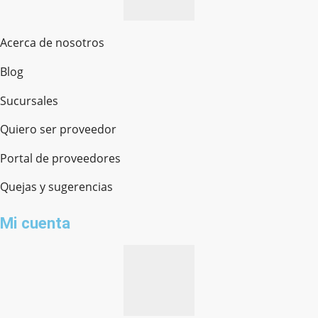
Acerca de nosotros
Blog
Sucursales
Quiero ser proveedor
Portal de proveedores
Quejas y sugerencias
Mi cuenta