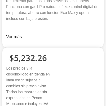
rendimiento para hasta dos servicios simultáneos.
Funciona con gas LP o natural, ofrece control digital de
temperatura, ahorro con función Eco-Max y opera
incluso con baja presión.
Ver más
$
5,232.26
Los precios y la
disponibilidad en tienda en
línea están sujetos a
cambios sin previo aviso.
Todos los montos están
expresados en Pesos
Mexicanos e incluyen IVA.