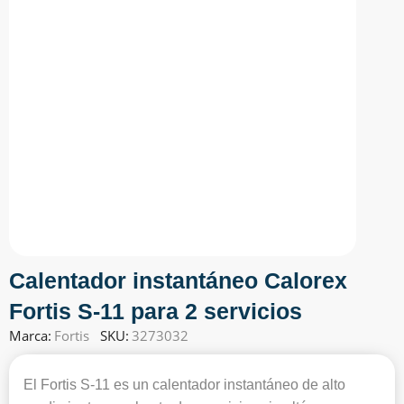
Calentador instantáneo Calorex
Fortis S-11 para 2 servicios
Marca:
Fortis
SKU:
3273032
El Fortis S-11 es un calentador instantáneo de alto