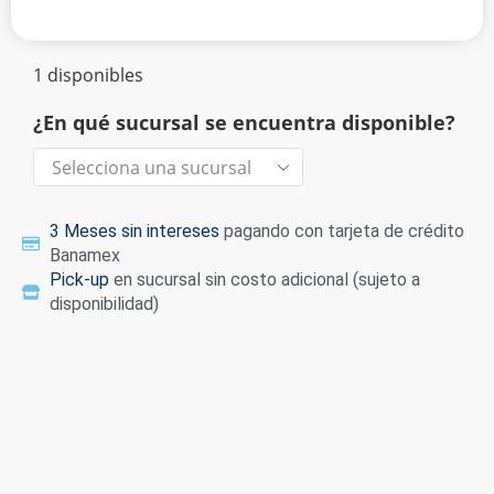
1 disponibles
¿En qué sucursal se encuentra disponible?
3 Meses sin intereses
pagando con tarjeta de crédito
Banamex
Pick-up
en sucursal sin costo adicional (sujeto a
disponibilidad)