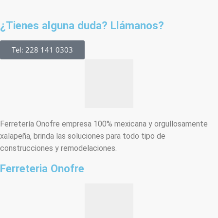
¿Tienes alguna duda? Llámanos?
Tel: 228 141 0303
Ferretería Onofre empresa 100% mexicana y orgullosamente
xalapeña, brinda las soluciones para todo tipo de
construcciones y remodelaciones.
Ferreteria Onofre