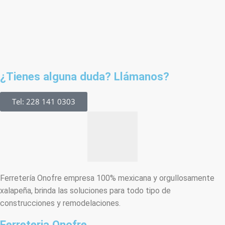
¿Tienes alguna duda? Llámanos?
Tel: 228 141 0303
Ferretería Onofre empresa 100% mexicana y orgullosamente
xalapeña, brinda las soluciones para todo tipo de
construcciones y remodelaciones.
Ferreteria Onofre