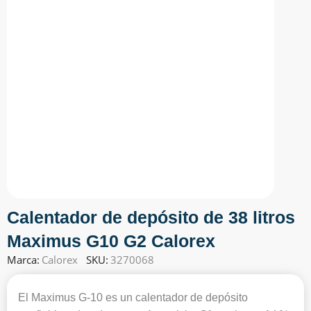
Calentador de depósito de 38 litros
Maximus G10 G2 Calorex
Marca:
Calorex
SKU:
3270068
El Maximus G-10 es un calentador de depósito