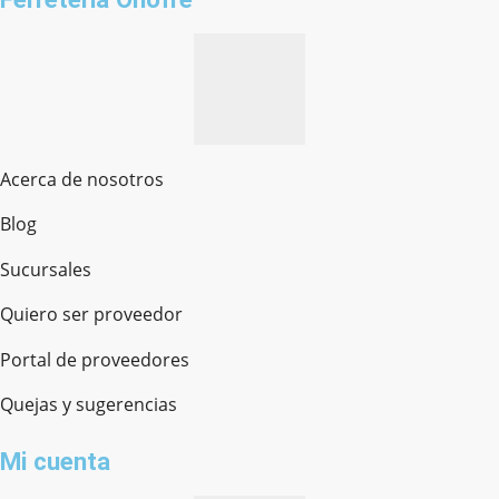
Acerca de nosotros
Blog
Sucursales
Quiero ser proveedor
Portal de proveedores
Quejas y sugerencias
Mi cuenta