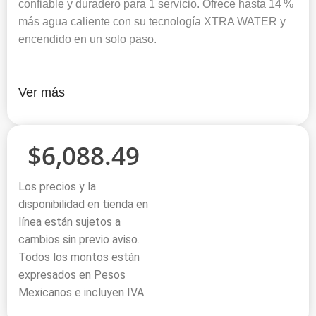
confiable y duradero para 1 servicio. Ofrece hasta 14 %
más agua caliente con su tecnología XTRA WATER y
encendido en un solo paso.
Ver más
$
6,088.49
Los precios y la
disponibilidad en tienda en
línea están sujetos a
cambios sin previo aviso.
Todos los montos están
expresados en Pesos
Mexicanos e incluyen IVA.