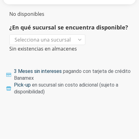
No disponibles
¿En qué sucursal se encuentra disponible?
Sin existencias en almacenes
3 Meses sin intereses
pagando con tarjeta de crédito
Banamex
Pick-up
en sucursal sin costo adicional (sujeto a
disponibilidad)