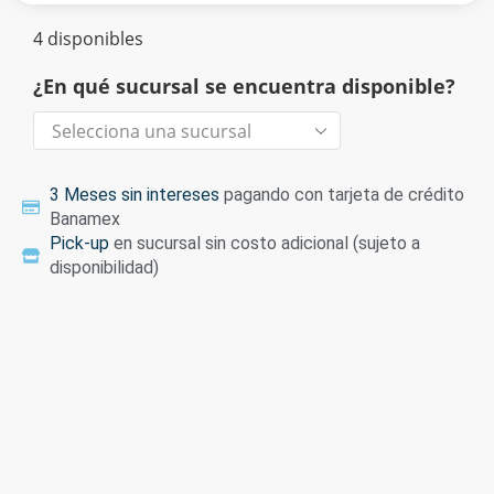
4 disponibles
¿En qué sucursal se encuentra disponible?
3 Meses sin intereses
pagando con tarjeta de crédito
Banamex
Pick-up
en sucursal sin costo adicional (sujeto a
disponibilidad)