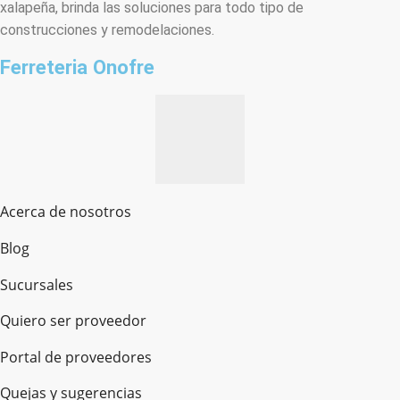
xalapeña, brinda las soluciones para todo tipo de
construcciones y remodelaciones.
Ferreteria Onofre
Acerca de nosotros
Blog
Sucursales
Quiero ser proveedor
Portal de proveedores
Quejas y sugerencias