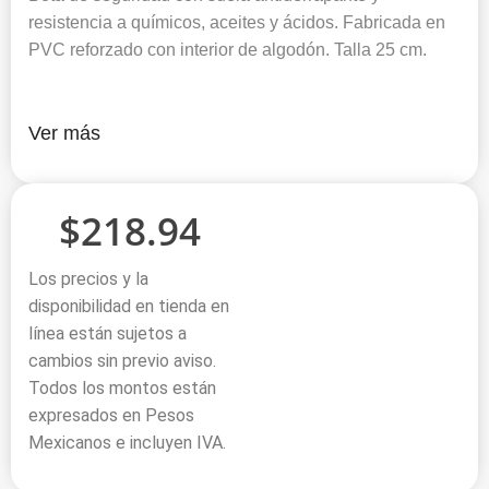
resistencia a químicos, aceites y ácidos. Fabricada en
PVC reforzado con interior de algodón. Talla 25 cm.
Ver más
$
218.94
Los precios y la
disponibilidad en tienda en
línea están sujetos a
cambios sin previo aviso.
Todos los montos están
expresados en Pesos
Mexicanos e incluyen IVA.