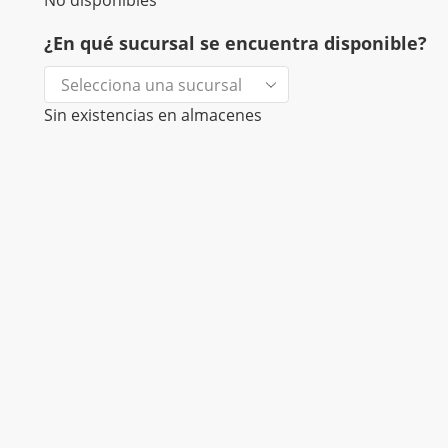
No disponibles
¿En qué sucursal se encuentra disponible?
Sin existencias en almacenes