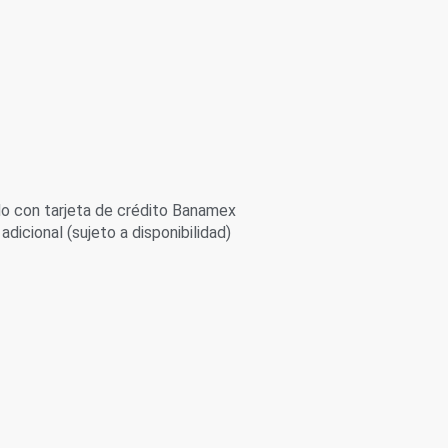
s
 con tarjeta de crédito Banamex
adicional (sujeto a disponibilidad)