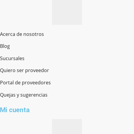
Acerca de nosotros
Blog
Sucursales
Quiero ser proveedor
Portal de proveedores
Quejas y sugerencias
Mi cuenta