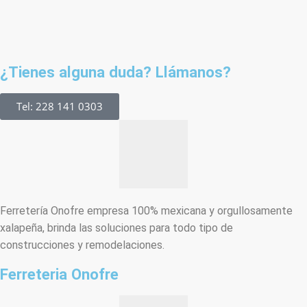
¿Tienes alguna duda? Llámanos?
Tel: 228 141 0303
Ferretería Onofre empresa 100% mexicana y orgullosamente
xalapeña, brinda las soluciones para todo tipo de
construcciones y remodelaciones.
Ferreteria Onofre