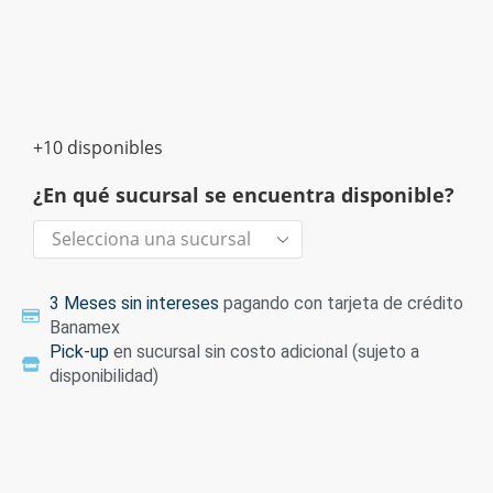
+10 disponibles
¿En qué sucursal se encuentra disponible?
3 Meses sin intereses
pagando con tarjeta de crédito
Banamex
Pick-up
en sucursal sin costo adicional (sujeto a
disponibilidad)