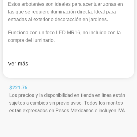
Estos arbotantes son ideales para acentuar zonas en
las que se requiere iluminación directa. Ideal para
entradas al exterior o decoracción en jardines.
Funciona con un foco LED MR16, no incluido con la
compra del luminario.
Ver más
$
221.76
Los precios y la disponibilidad en tienda en línea están
sujetos a cambios sin previo aviso. Todos los montos
están expresados en Pesos Mexicanos e incluyen IVA.