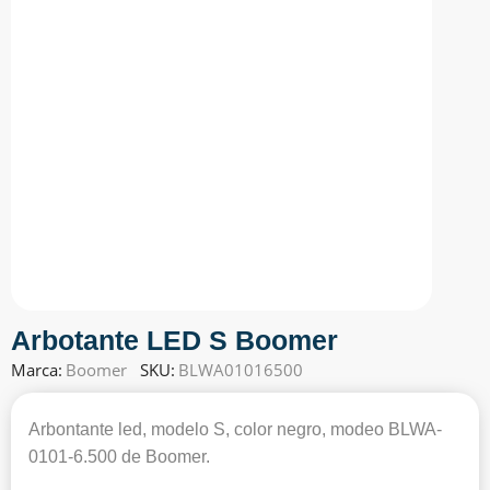
Arbotante LED S Boomer
Marca:
Boomer
SKU:
BLWA01016500
Arbontante led, modelo S, color negro, modeo BLWA-
0101-6.500 de Boomer.