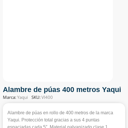
Alambre de púas 400 metros Yaqui
Marca:
Yaqui
SKU:
VI400
Alambre de púas en rollo de 400 metros de la marca
Yaqui. Protección total gracias a sus 4 puntas
espaciadas cada 5″. Material galvanizado clase 1.