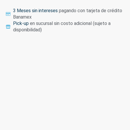
3 Meses sin intereses
pagando con tarjeta de crédito
Banamex
Pick-up
en sucursal sin costo adicional (sujeto a
disponibilidad)