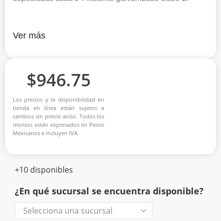
Ver más
$
946.75
Los precios y la disponibilidad en
tienda en línea están sujetos a
cambios sin previo aviso. Todos los
montos están expresados en Pesos
Mexicanos e incluyen IVA.
+10 disponibles
¿En qué sucursal se encuentra disponible?