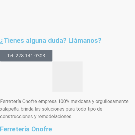
¿Tienes alguna duda? Llámanos?
Tel: 228 141 0303
Ferretería Onofre empresa 100% mexicana y orgullosamente
xalapeña, brinda las soluciones para todo tipo de
construcciones y remodelaciones.
Ferreteria Onofre