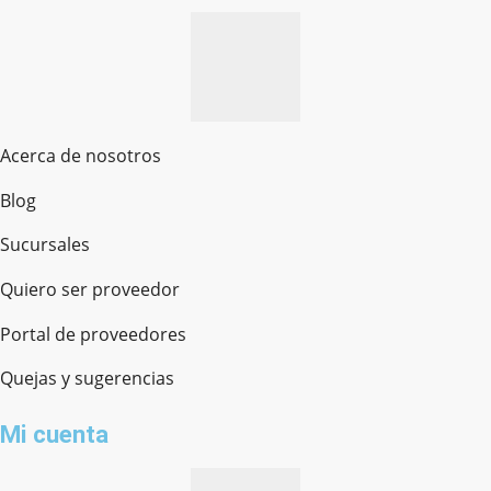
Acerca de nosotros
Blog
Sucursales
Quiero ser proveedor
Portal de proveedores
Quejas y sugerencias
Mi cuenta