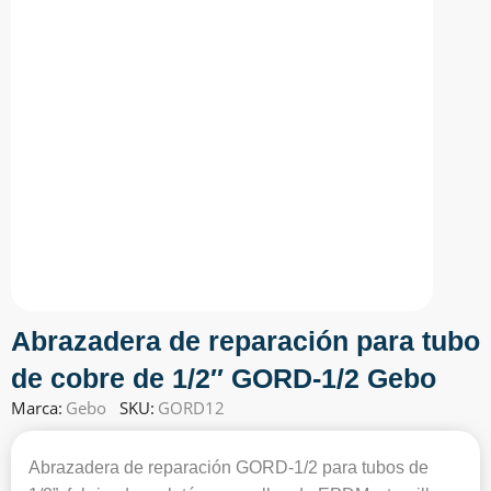
Abrazadera de reparación para tubo
de cobre de 1/2″ GORD-1/2 Gebo
Marca:
Gebo
SKU:
GORD12
Abrazadera de reparación GORD-1/2 para tubos de