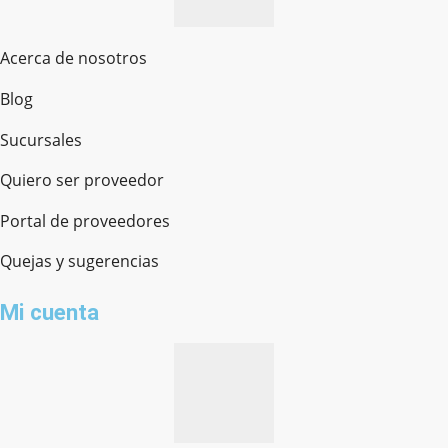
Acerca de nosotros
Blog
Sucursales
Quiero ser proveedor
Portal de proveedores
Quejas y sugerencias
Mi cuenta