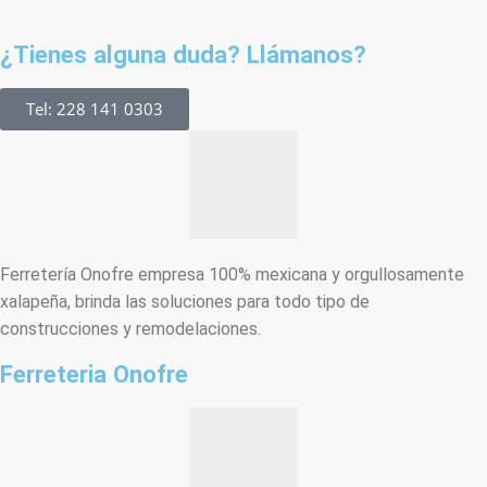
¿Tienes alguna duda? Llámanos?
Tel: 228 141 0303
Ferretería Onofre empresa 100% mexicana y orgullosamente
xalapeña, brinda las soluciones para todo tipo de
construcciones y remodelaciones.
Ferreteria Onofre