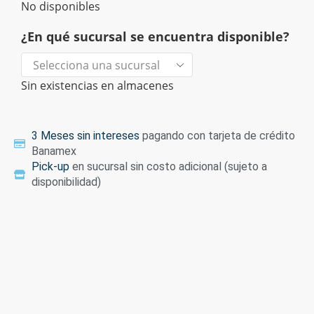
No disponibles
¿En qué sucursal se encuentra disponible?
Sin existencias en almacenes
3 Meses sin intereses
pagando con tarjeta de crédito
Banamex
Pick-up
en sucursal sin costo adicional (sujeto a
disponibilidad)