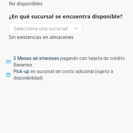
No disponibles
¿En qué sucursal se encuentra disponible?
Sin existencias en almacenes
3 Meses sin intereses
pagando con tarjeta de crédito
Banamex
Pick-up
en sucursal sin costo adicional (sujeto a
disponibilidad)