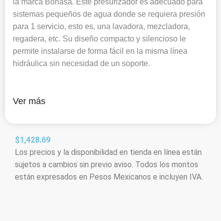
la marca Bonasa. Este presurizador es adecuado para
sistemas pequeños de agua donde se requiera presión
para 1 servicio, esto es, una lavadora, mezcladora,
regadera, etc. Su diseño compacto y silencioso le
permite instalarse de forma fácil en la misma línea
hidráulica sin necesidad de un soporte.
Ver más
$
1,428.69
Los precios y la disponibilidad en tienda en línea están
sujetos a cambios sin previo aviso. Todos los montos
están expresados en Pesos Mexicanos e incluyen IVA.