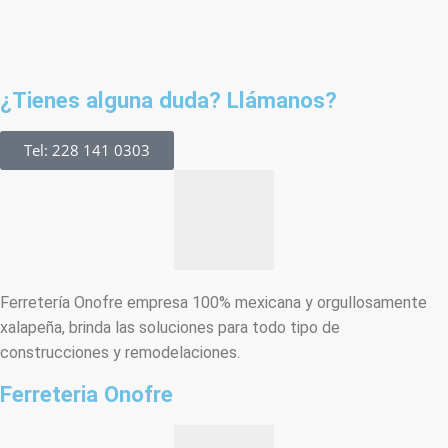
¿Tienes alguna duda? Llámanos?
Tel: 228 141 0303
Ferretería Onofre empresa 100% mexicana y orgullosamente
xalapeña, brinda las soluciones para todo tipo de
construcciones y remodelaciones.
Ferreteria Onofre