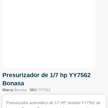
Presurizador de 1/7 hp YY7562
Bonasa
Marca:
Bonasa
SKU:
YY7562
Presurizador automático de 1/7 HP, modelo YY7562 de