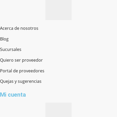
Acerca de nosotros
Blog
Sucursales
Quiero ser proveedor
Portal de proveedores
Quejas y sugerencias
Mi cuenta