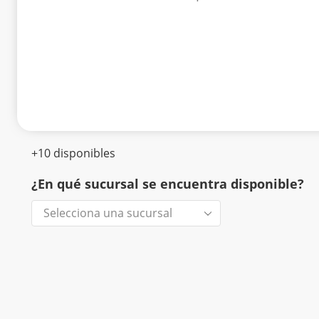
+10 disponibles
¿En qué sucursal se encuentra disponible?