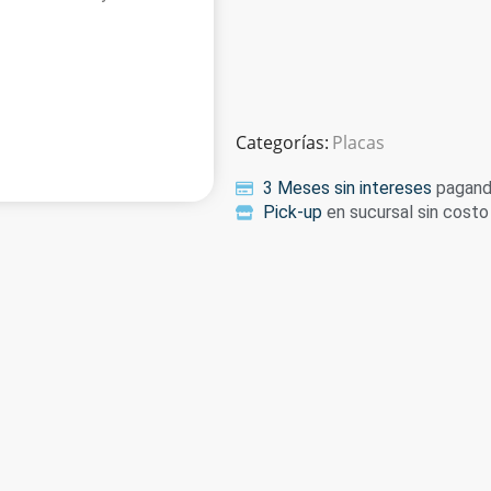
Categorías:
Placas
3 Meses sin intereses
pagando
Pick-up
en sucursal sin costo 