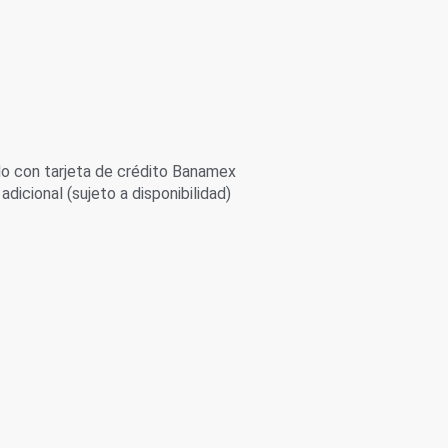
 con tarjeta de crédito Banamex
adicional (sujeto a disponibilidad)