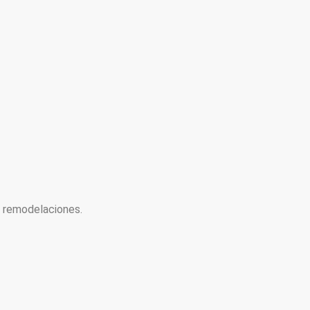
y remodelaciones.