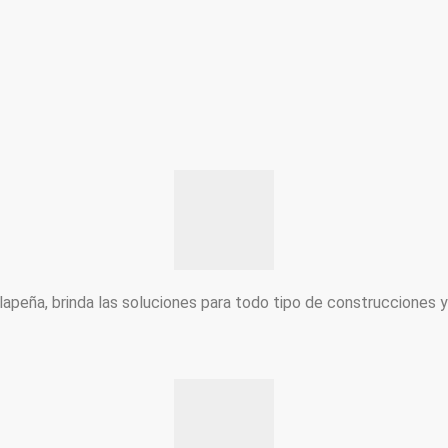
peña, brinda las soluciones para todo tipo de construcciones 