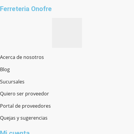
Ferreteria Onofre
Acerca de nosotros
Blog
Sucursales
Quiero ser proveedor
Portal de proveedores
Quejas y sugerencias
Mi cuenta