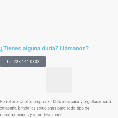
¿Tienes alguna duda? Llámanos?
Tel: 228 141 0303
Ferretería Onofre empresa 100% mexicana y orgullosamente
xalapeña, brinda las soluciones para todo tipo de
construcciones y remodelaciones.