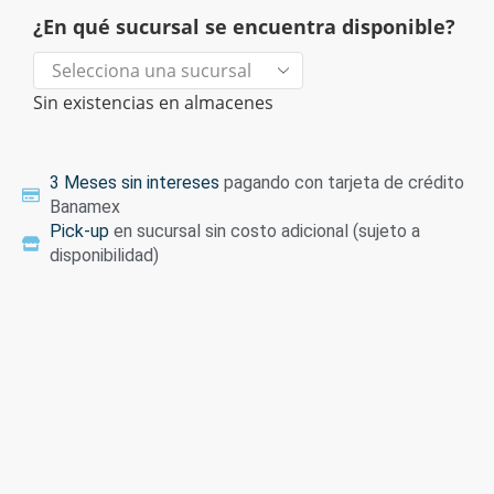
¿En qué sucursal se encuentra disponible?
Sin existencias en almacenes
3 Meses sin intereses
pagando con tarjeta de crédito
Banamex
Pick-up
en sucursal sin costo adicional (sujeto a
disponibilidad)