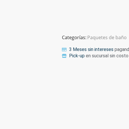
Categorías:
Paquetes de baño
3 Meses sin intereses
pagando
Pick-up
en sucursal sin costo 