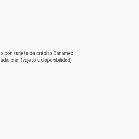
 con tarjeta de crédito Banamex
adicional (sujeto a disponibilidad)