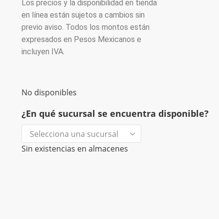
Los precios y la disponibilidad en tienda
en línea están sujetos a cambios sin
previo aviso. Todos los montos están
expresados en Pesos Mexicanos e
incluyen IVA.
No disponibles
¿En qué sucursal se encuentra disponible?
Sin existencias en almacenes