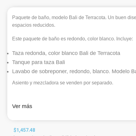
Paquete de baño, modelo Bali de Terracota. Un buen dise
espacios reducidos.
Este paquete de baño es redondo, color blanco. Incluye:
Taza redonda, color blanco Bali de Terracota
Tanque para taza Bali
Lavabo de sobreponer, redondo, blanco. Modelo Bal
Asiento y mezcladora se venden por separado.
Ver más
$
1,457.48