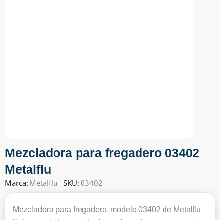
Mezcladora para fregadero 03402
Metalflu
Marca:
Metalflu
SKU:
03402
Mezcladora para fregadero, modelo 03402 de Metalflu