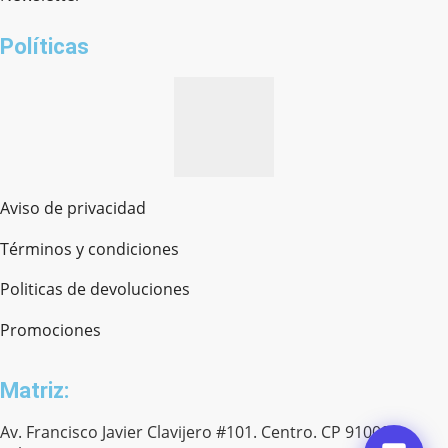
¿cómo te llamas?
Políticas
Aviso de privacidad
Términos y condiciones
Politicas de devoluciones
Promociones
Matriz:
Av. Francisco Javier Clavijero #101. Centro. CP 91000.