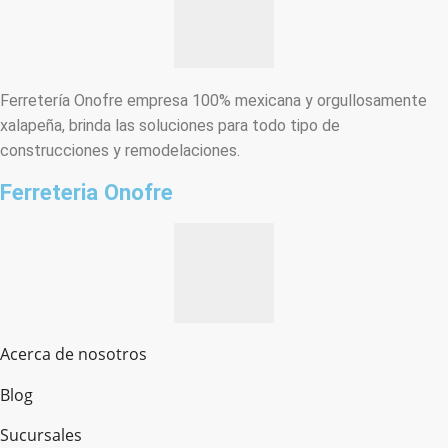
Ferretería Onofre empresa 100% mexicana y orgullosamente
xalapeña, brinda las soluciones para todo tipo de
construcciones y remodelaciones.
Ferreteria Onofre
Acerca de nosotros
Blog
Sucursales