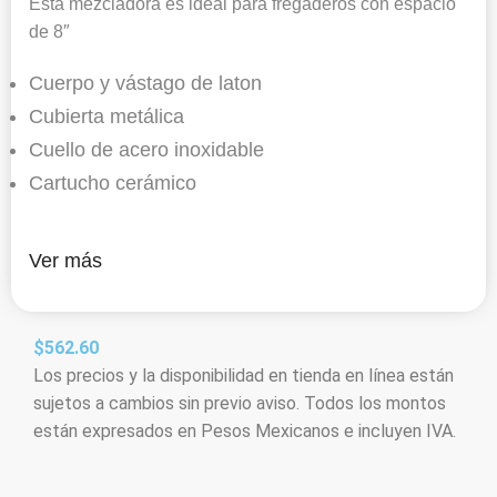
Esta mezcladora es ideal para fregaderos con espacio
de 8″
Cuerpo y vástago de laton
Cubierta metálica
Cuello de acero inoxidable
Cartucho cerámico
Ver más
$
562.60
Los precios y la disponibilidad en tienda en línea están
sujetos a cambios sin previo aviso. Todos los montos
están expresados en Pesos Mexicanos e incluyen IVA.