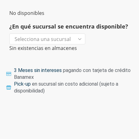
No disponibles
¿En qué sucursal se encuentra disponible?
Sin existencias en almacenes
3 Meses sin intereses
pagando con tarjeta de crédito
Banamex
Pick-up
en sucursal sin costo adicional (sujeto a
disponibilidad)