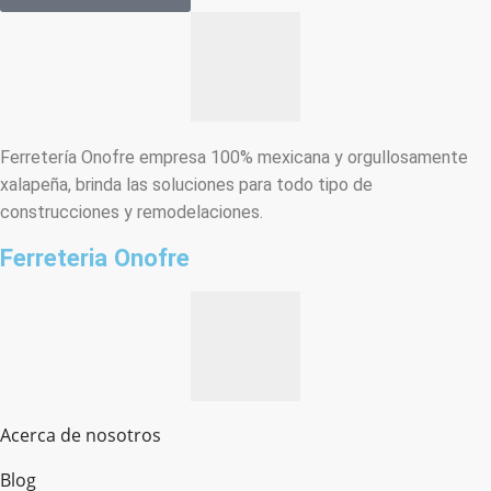
Ferretería Onofre empresa 100% mexicana y orgullosamente
xalapeña, brinda las soluciones para todo tipo de
construcciones y remodelaciones.
Ferreteria Onofre
Acerca de nosotros
Blog