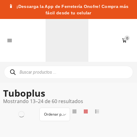
📱
¡Descarga la App de Ferretería Onofre! Compra más
fácil desde tu celular
0
Tuboplus
Mostrando 13–24 de 60 resultados