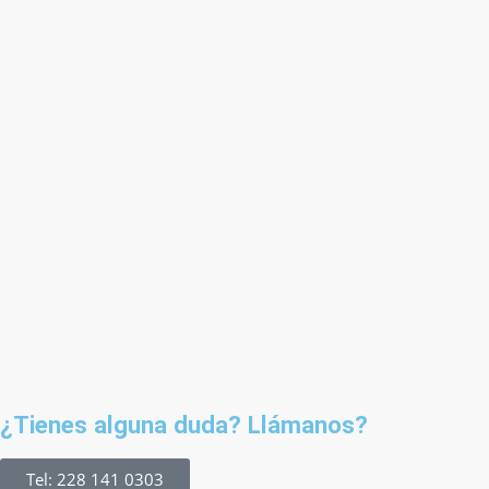
¿Tienes alguna duda? Llámanos?
Tel: 228 141 0303