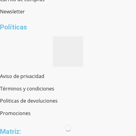
Newsletter
¿cómo te llamas?
Políticas
Aviso de privacidad
Términos y condiciones
Politicas de devoluciones
Promociones
Matriz: