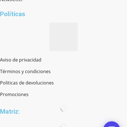
¿cómo te llamas?
Políticas
Aviso de privacidad
Términos y condiciones
Politicas de devoluciones
Promociones
Matriz: