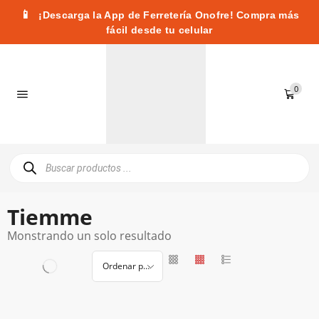
📱
¡Descarga la App de Ferretería Onofre! Compra más
fácil desde tu celular
0
Tiemme
Monstrando un solo resultado