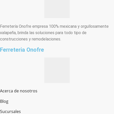
Ferretería Onofre empresa 100% mexicana y orgullosamente
xalapeña, brinda las soluciones para todo tipo de
construcciones y remodelaciones.
Ferreteria Onofre
Acerca de nosotros
Blog
Sucursales