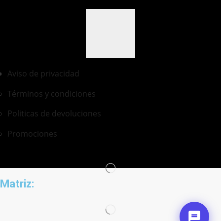
Aviso de privacidad
Términos y condiciones
Politicas de devoluciones
Promociones
Matriz: