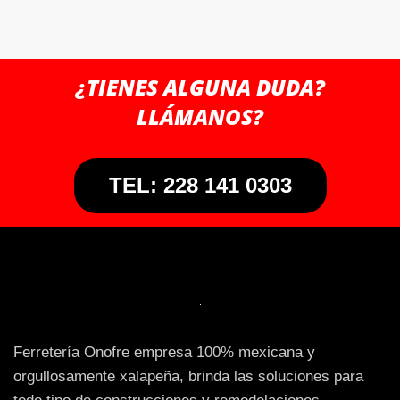
¿TIENES ALGUNA DUDA?
LLÁMANOS?
TEL: 228 141 0303
Ferretería Onofre empresa 100% mexicana y
orgullosamente xalapeña, brinda las soluciones para