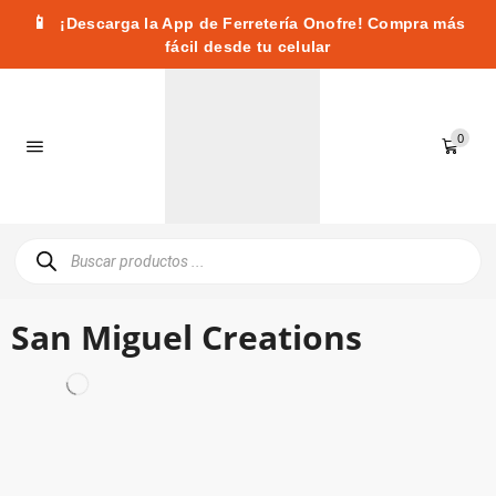
📱
¡Descarga la App de Ferretería Onofre! Compra más
fácil desde tu celular
0
San Miguel Creations