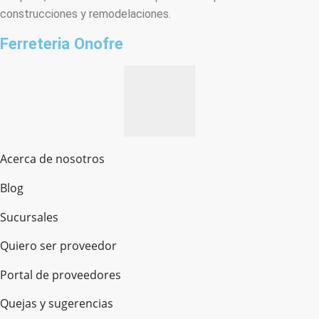
construcciones y remodelaciones.
Ferreteria Onofre
Acerca de nosotros
Blog
Sucursales
Quiero ser proveedor
Portal de proveedores
Quejas y sugerencias