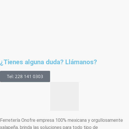
¿Tienes alguna duda? Llámanos?
Tel: 228 141 0303
Ferretería Onofre empresa 100% mexicana y orgullosamente
xalapeña, brinda las soluciones para todo tipo de