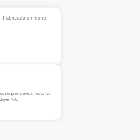
. Fabricada en hierro.
os sin previo aviso. Todos los
luyen IVA.