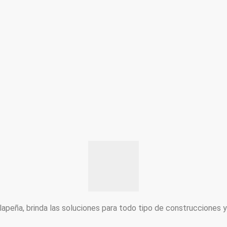
peña, brinda las soluciones para todo tipo de construcciones 