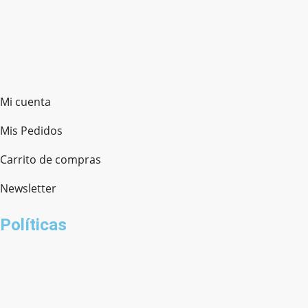
Mi cuenta
Mis Pedidos
Carrito de compras
Newsletter
Políticas