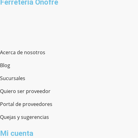
Ferreteria Onofre
Acerca de nosotros
Blog
Sucursales
Quiero ser proveedor
Portal de proveedores
Quejas y sugerencias
Mi cuenta