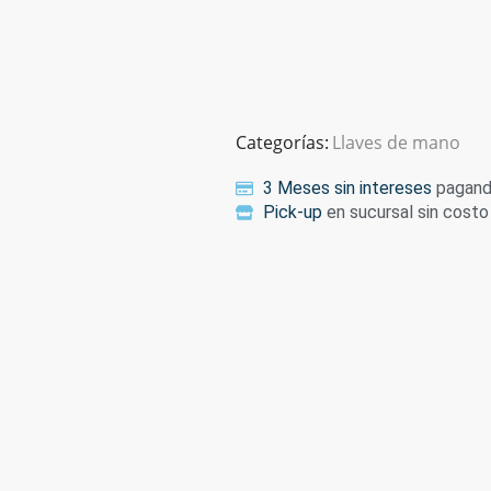
Categorías:
Llaves de mano
3 Meses sin intereses
pagando
Pick-up
en sucursal sin costo 