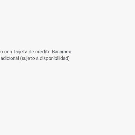
 con tarjeta de crédito Banamex
adicional (sujeto a disponibilidad)