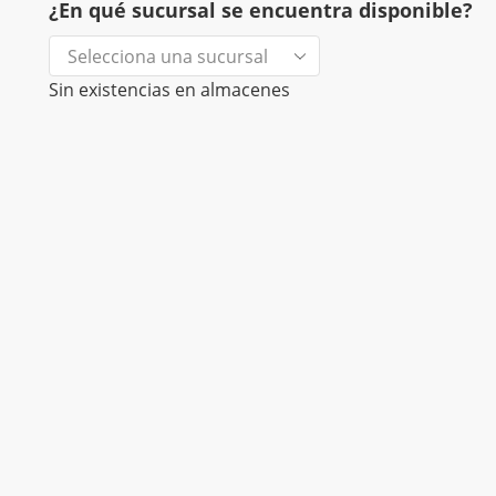
¿En qué sucursal se encuentra disponible?
Sin existencias en almacenes