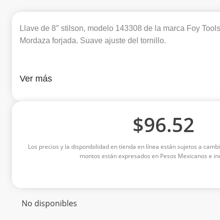
Llave de 8″ stilson, modelo 143308 de la marca Foy Tools
Mordaza forjada. Suave ajuste del tornillo.
Ver más
$
96.52
Los precios y la disponibilidad en tienda en línea están sujetos a cambi
montos están expresados en Pesos Mexicanos e inc
No disponibles