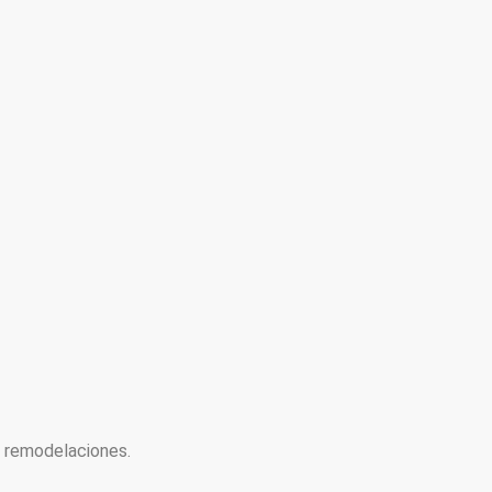
y remodelaciones.