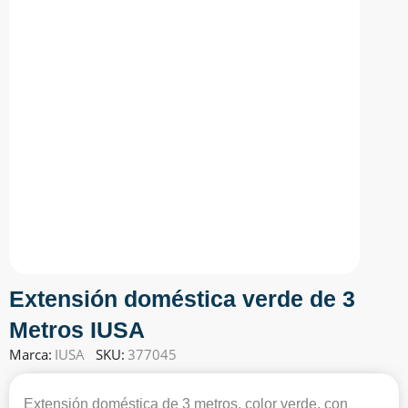
Extensión doméstica verde de 3
Metros IUSA
Marca:
IUSA
SKU:
377045
Extensión doméstica de 3 metros, color verde, con