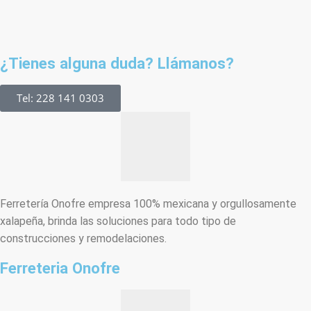
¿Tienes alguna duda? Llámanos?
Tel: 228 141 0303
Ferretería Onofre empresa 100% mexicana y orgullosamente
xalapeña, brinda las soluciones para todo tipo de
construcciones y remodelaciones.
Ferreteria Onofre