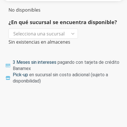
No disponibles
¿En qué sucursal se encuentra disponible?
Sin existencias en almacenes
3 Meses sin intereses
pagando con tarjeta de crédito
Banamex
Pick-up
en sucursal sin costo adicional (sujeto a
disponibilidad)