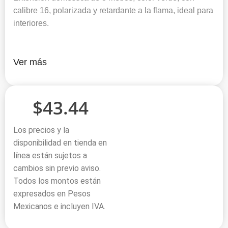
calibre 16, polarizada y retardante a la flama, ideal para
interiores.
Ver más
$
43.44
Los precios y la
disponibilidad en tienda en
línea están sujetos a
cambios sin previo aviso.
Todos los montos están
expresados en Pesos
Mexicanos e incluyen IVA.