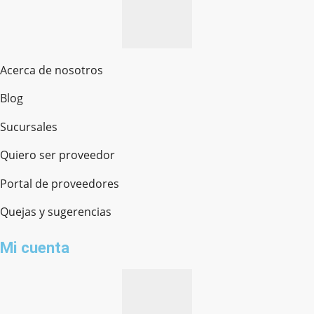
Acerca de nosotros
Blog
Sucursales
Quiero ser proveedor
Portal de proveedores
Quejas y sugerencias
Mi cuenta