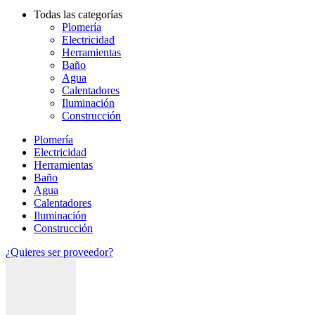
Todas las categorías
Plomería
Electricidad
Herramientas
Baño
Agua
Calentadores
Iluminación
Construcción
Plomería
Electricidad
Herramientas
Baño
Agua
Calentadores
Iluminación
Construcción
¿Quieres ser proveedor?