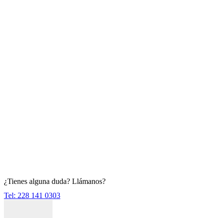
¿Tienes alguna duda? Llámanos?
Tel: 228 141 0303