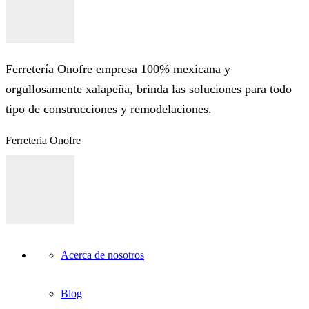
Ferretería Onofre empresa 100% mexicana y
orgullosamente xalapeña, brinda las soluciones para todo
tipo de construcciones y remodelaciones.
Ferreteria Onofre
Acerca de nosotros
Blog