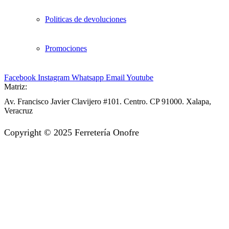
Politicas de devoluciones
Promociones
Facebook
Instagram
Whatsapp
Email
Youtube
Matriz:
Av. Francisco Javier Clavijero #101. Centro. CP 91000. Xalapa,
Veracruz
Copyright © 2025 Ferretería Onofre