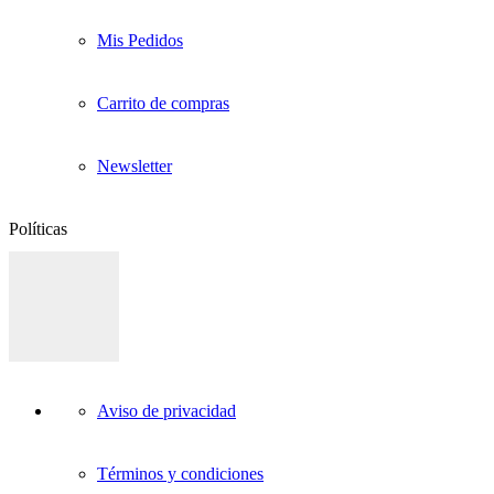
Mis Pedidos
Carrito de compras
Newsletter
Políticas
Aviso de privacidad
Términos y condiciones