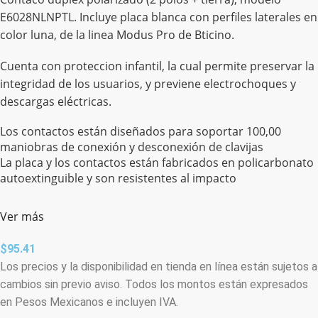
E6028NLNPTL. Incluye placa blanca con perfiles laterales en
color luna, de la linea Modus Pro de Bticino.
Cuenta con proteccion infantil, la cual permite preservar la
integridad de los usuarios, y previene electrochoques y
descargas eléctricas.
Los contactos están diseñados para soportar 100,00
maniobras de conexión y desconexión de clavijas
La placa y los contactos están fabricados en policarbonato
autoextinguible y son resistentes al impacto
Ver más
$
95.41
Los precios y la disponibilidad en tienda en línea están sujetos a
cambios sin previo aviso. Todos los montos están expresados
en Pesos Mexicanos e incluyen IVA.