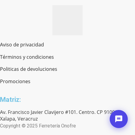
Aviso de privacidad
Términos y condiciones
Politicas de devoluciones
Promociones
Matriz:
Av. Francisco Javier Clavijero #101. Centro. CP 91000.
Xalapa, Veracruz
Copyright © 2025 Ferretería Onofre