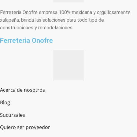
Ferretería Onofre empresa 100% mexicana y orgullosamente
xalapeña, brinda las soluciones para todo tipo de
construcciones y remodelaciones.
Ferreteria Onofre
Acerca de nosotros
Blog
Sucursales
Quiero ser proveedor