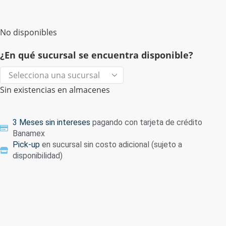
No disponibles
¿En qué sucursal se encuentra disponible?
Sin existencias en almacenes
3 Meses sin intereses
pagando con tarjeta de crédito
Banamex
Pick-up
en sucursal sin costo adicional (sujeto a
disponibilidad)