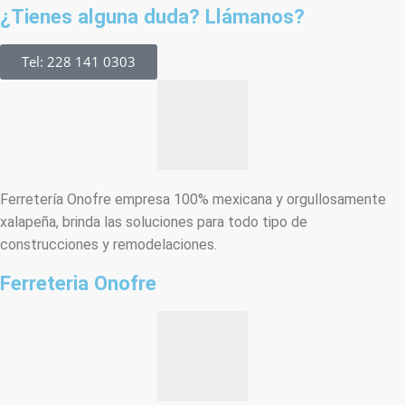
¿Tienes alguna duda? Llámanos?
Tel: 228 141 0303
Ferretería Onofre empresa 100% mexicana y orgullosamente
xalapeña, brinda las soluciones para todo tipo de
construcciones y remodelaciones.
Ferreteria Onofre