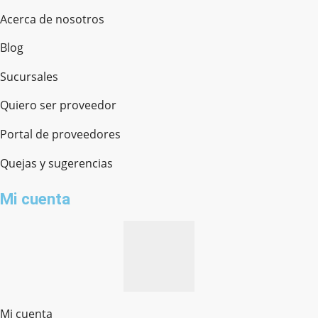
Acerca de nosotros
Blog
Sucursales
Quiero ser proveedor
Portal de proveedores
Quejas y sugerencias
Mi cuenta
Mi cuenta