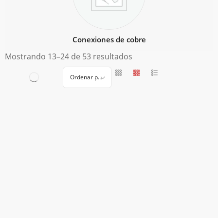
Conexiones de cobre
Mostrando 13–24 de 53 resultados