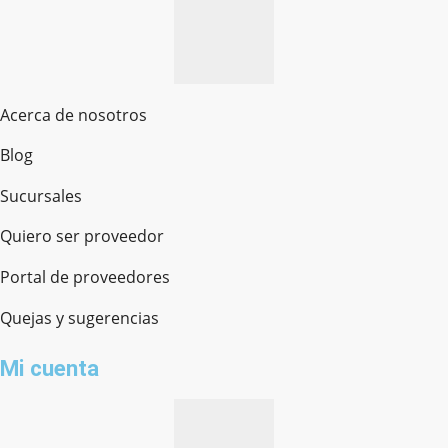
Acerca de nosotros
Blog
Sucursales
Quiero ser proveedor
Portal de proveedores
Quejas y sugerencias
Mi cuenta