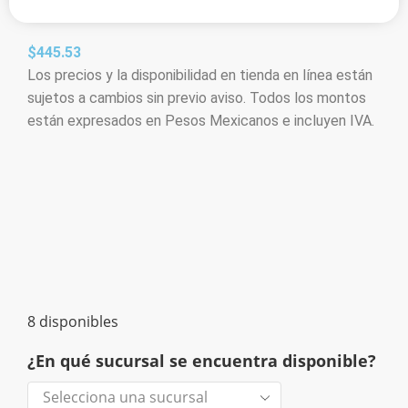
$
445.53
Los precios y la disponibilidad en tienda en línea están
sujetos a cambios sin previo aviso. Todos los montos
están expresados en Pesos Mexicanos e incluyen IVA.
8 disponibles
¿En qué sucursal se encuentra disponible?