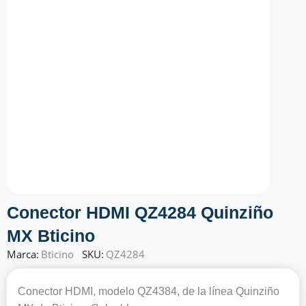
Conector HDMI QZ4284 Quinziño
MX Bticino
Marca:
Bticino
SKU:
QZ4284
Conector HDMI, modelo QZ4384, de la línea Quinziño