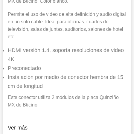
MX de Bticino. Color blanco.
Permite el uso de video de alta definición y audio digital
en un solo cable. Ideal para oficinas, cuartos de
televisión, salas de juntas, auditorios, salones de hotel
etc.
HDMI versión 1.4, soporta resoluciones de video
4K
Preconectado
Instalación por medio de conector hembra de 15
cm de longitud
Este conector utiliza 2 módulos de la placa Quinziño
MX de Bticino.
Ver más