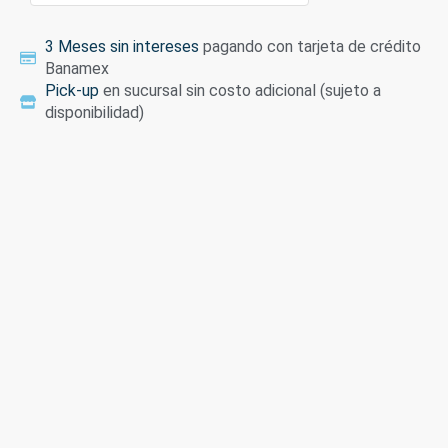
3 Meses sin intereses
pagando con tarjeta de crédito
Banamex
Pick-up
en sucursal sin costo adicional (sujeto a
disponibilidad)