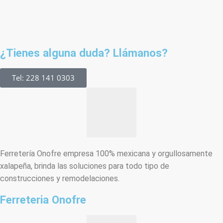
¿Tienes alguna duda? Llámanos?
Tel: 228 141 0303
Ferretería Onofre empresa 100% mexicana y orgullosamente
xalapeña, brinda las soluciones para todo tipo de
construcciones y remodelaciones.
Ferreteria Onofre