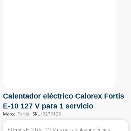
Calentador eléctrico Calorex Fortis
E-10 127 V para 1 servicio
Marca:
Fortis
SKU:
3270126
El Fortis E-10 de 127 V es un calentador eléctrico