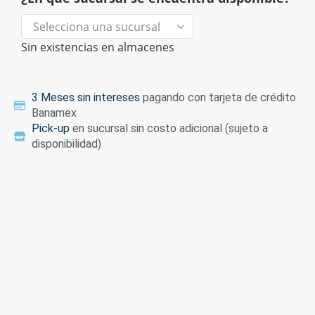
Sin existencias en almacenes
3 Meses sin intereses
pagando con tarjeta de crédito
Banamex
Pick-up
en sucursal sin costo adicional (sujeto a
disponibilidad)