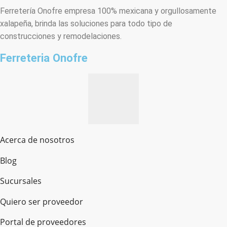
Ferretería Onofre empresa 100% mexicana y orgullosamente
xalapeña, brinda las soluciones para todo tipo de
construcciones y remodelaciones.
Ferreteria Onofre
Acerca de nosotros
Blog
Sucursales
Quiero ser proveedor
Portal de proveedores