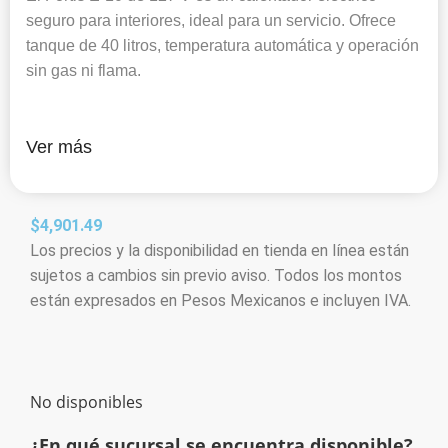
seguro para interiores, ideal para un servicio. Ofrece
tanque de 40 litros, temperatura automática y operación
sin gas ni flama.
Ver más
$
4,901.49
Los precios y la disponibilidad en tienda en línea están
sujetos a cambios sin previo aviso. Todos los montos
están expresados en Pesos Mexicanos e incluyen IVA.
No disponibles
¿En qué sucursal se encuentra disponible?