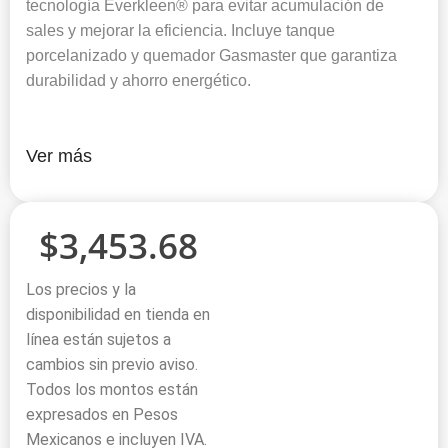
tecnología Everkleen® para evitar acumulación de
sales y mejorar la eficiencia. Incluye tanque
porcelanizado y quemador Gasmaster que garantiza
durabilidad y ahorro energético.
Ver más
$
3,453.68
Los precios y la
disponibilidad en tienda en
línea están sujetos a
cambios sin previo aviso.
Todos los montos están
expresados en Pesos
Mexicanos e incluyen IVA.