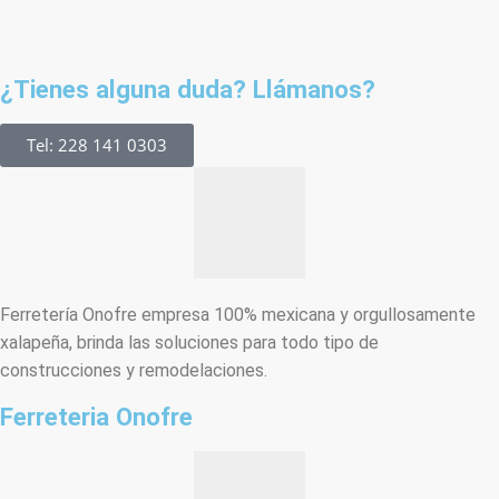
¿Tienes alguna duda? Llámanos?
Tel: 228 141 0303
Ferretería Onofre empresa 100% mexicana y orgullosamente
xalapeña, brinda las soluciones para todo tipo de
construcciones y remodelaciones.
Ferreteria Onofre