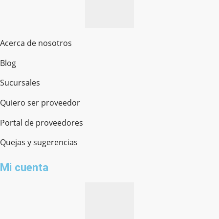
Acerca de nosotros
Blog
Sucursales
Quiero ser proveedor
Portal de proveedores
Quejas y sugerencias
Mi cuenta