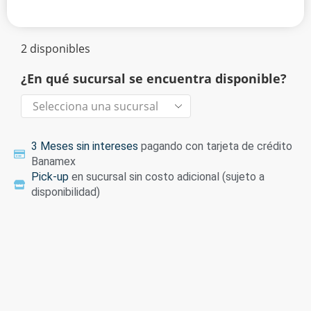
2 disponibles
¿En qué sucursal se encuentra disponible?
3 Meses sin intereses
pagando con tarjeta de crédito
Banamex
Pick-up
en sucursal sin costo adicional (sujeto a
disponibilidad)