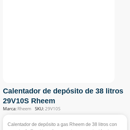
Calentador de depósito de 38 litros
29V10S Rheem
Marca:
Rheem
SKU:
29V10S
Calentador de depósito a gas Rheem de 38 litros con