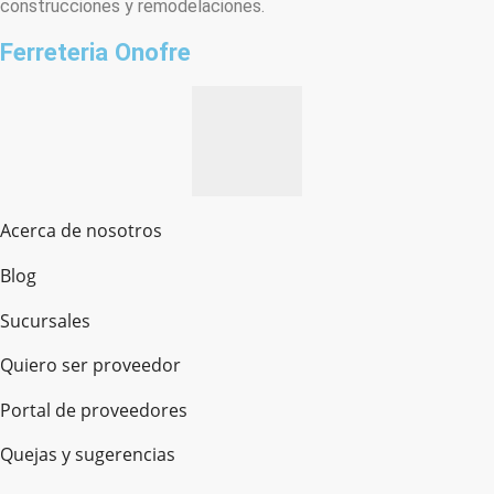
construcciones y remodelaciones.
Ferreteria Onofre
Acerca de nosotros
Blog
Sucursales
Quiero ser proveedor
Portal de proveedores
Quejas y sugerencias