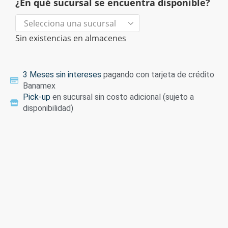
¿En qué sucursal se encuentra disponible?
Sin existencias en almacenes
3 Meses sin intereses
pagando con tarjeta de crédito
Banamex
Pick-up
en sucursal sin costo adicional (sujeto a
disponibilidad)