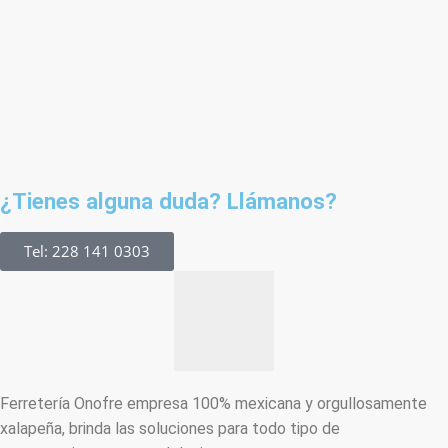
¿Tienes alguna duda? Llámanos?
Tel: 228 141 0303
Ferretería Onofre empresa 100% mexicana y orgullosamente
xalapeña, brinda las soluciones para todo tipo de