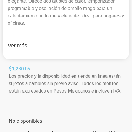
elegante. Ofrece dos ajustes de calor, temporizador
programable y oscilación de amplio rango para un
calentamiento uniforme y eficiente. Ideal para hogares y
oficinas.
Ver más
$
1,280.05
Los precios y la disponibilidad en tienda en línea están
sujetos a cambios sin previo aviso. Todos los montos
están expresados en Pesos Mexicanos e incluyen IVA.
No disponibles