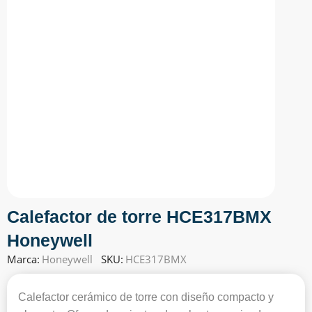
Calefactor de torre HCE317BMX
Honeywell
Marca:
Honeywell
SKU:
HCE317BMX
Calefactor cerámico de torre con diseño compacto y